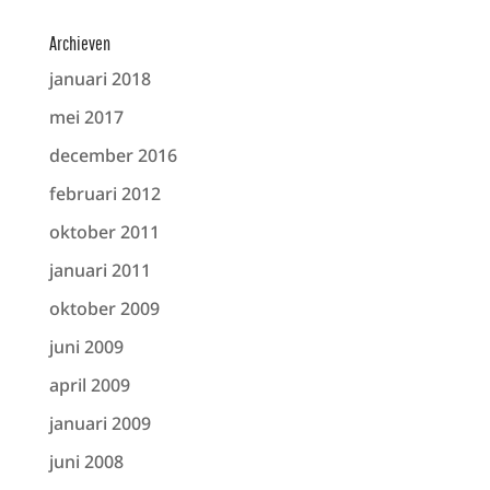
Archieven
januari 2018
mei 2017
december 2016
februari 2012
oktober 2011
januari 2011
oktober 2009
juni 2009
april 2009
januari 2009
juni 2008