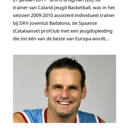
trainer van Caland Jeugd Basketball, was in het
seizoen 2009-2010 assistent-individueel trainer
bij DKV Joventut Badalona, de Spaanse
(Catalaanse) profclub met een jeugdopleiding
die tot één van de beste van Europa wordt...