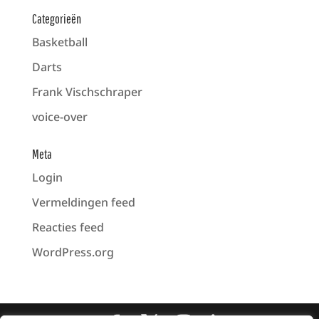
Categorieën
Basketball
Darts
Frank Vischschraper
voice-over
Meta
Login
Vermeldingen feed
Reacties feed
WordPress.org