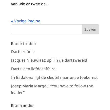
van wie er twee de...
« Vorige Pagina
Recente berichten
Darts-reünie
Jacques Nieuwlaat: spil in de dartswereld
Darts: een liefdesaffaire
In Badalona ligt de sleutel naar onze toekomst
Josep Maria Margall: “You have to follow the
leader”
Recente reacties