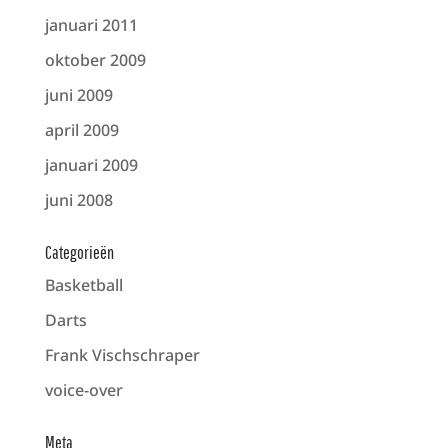
januari 2011
oktober 2009
juni 2009
april 2009
januari 2009
juni 2008
Categorieën
Basketball
Darts
Frank Vischschraper
voice-over
Meta