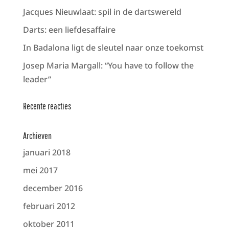
Jacques Nieuwlaat: spil in de dartswereld
Darts: een liefdesaffaire
In Badalona ligt de sleutel naar onze toekomst
Josep Maria Margall: “You have to follow the
leader”
Recente reacties
Archieven
januari 2018
mei 2017
december 2016
februari 2012
oktober 2011