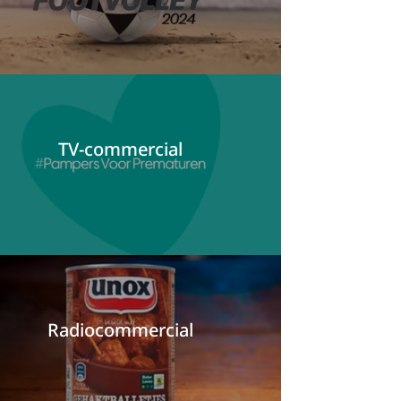
TV-commercial
Radiocommercial