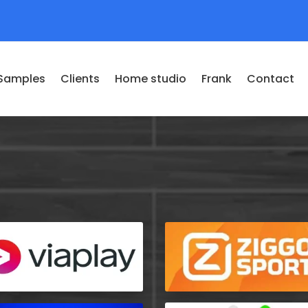
Samples
Clients
Home studio
Frank
Contact