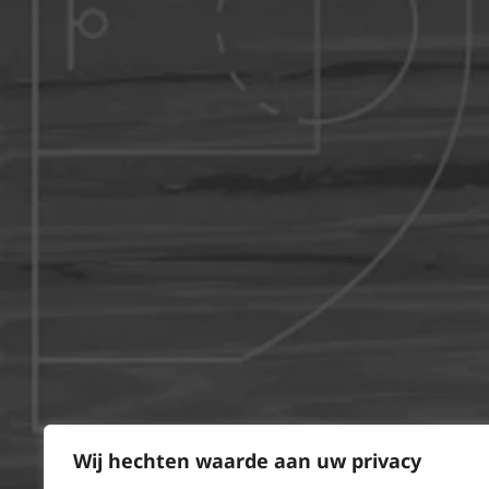
Wij hechten waarde aan uw privacy