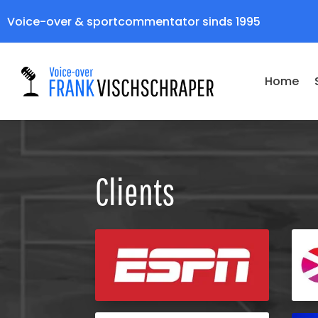
Voice-over & sportcommentator sinds 1995
Home
Clients