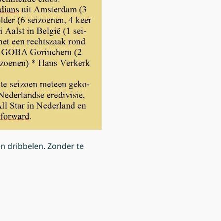
en dribbelen. Zonder te