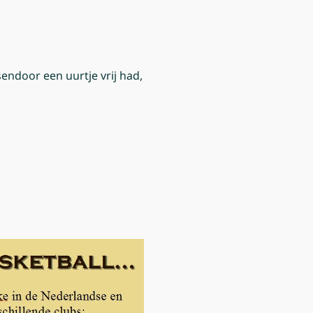
sendoor een uurtje vrij had,