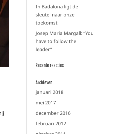
In Badalona ligt de
sleutel naar onze
toekomst
Josep Maria Margall: “You
have to follow the
leader”
Recente reacties
Archieven
januari 2018
mei 2017
december 2016
ij
februari 2012