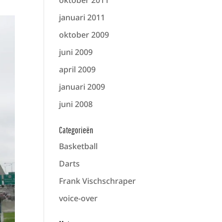
oktober 2011
januari 2011
oktober 2009
juni 2009
april 2009
januari 2009
juni 2008
Categorieën
Basketball
Darts
Frank Vischschraper
voice-over