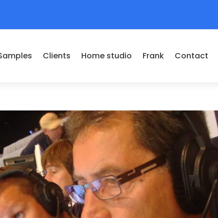
Samples
Clients
Home studio
Frank
Contact