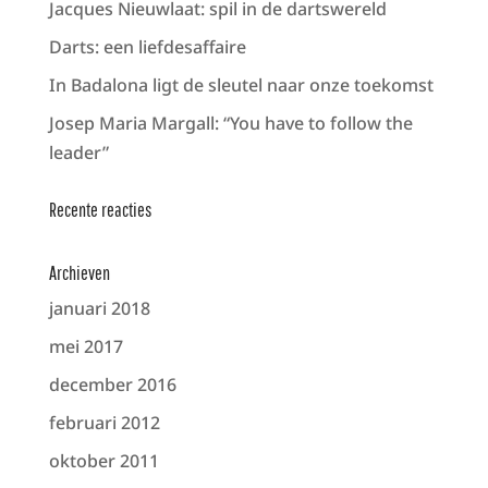
Jacques Nieuwlaat: spil in de dartswereld
Darts: een liefdesaffaire
In Badalona ligt de sleutel naar onze toekomst
Josep Maria Margall: “You have to follow the
leader”
Recente reacties
Archieven
januari 2018
mei 2017
december 2016
februari 2012
oktober 2011