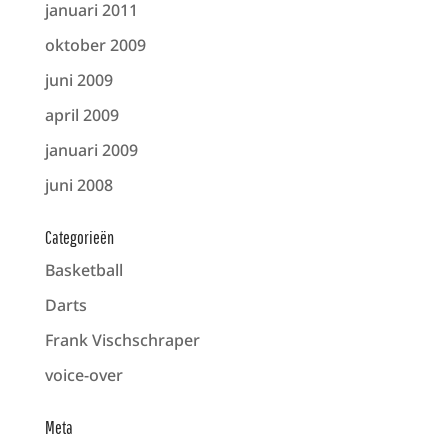
januari 2011
oktober 2009
juni 2009
april 2009
januari 2009
juni 2008
Categorieën
Basketball
Darts
Frank Vischschraper
voice-over
Meta